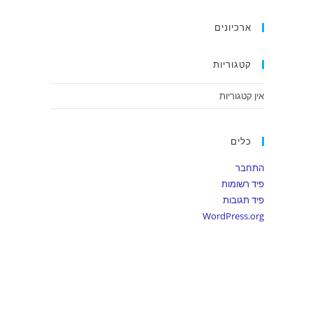
ארכיונים
קטגוריות
אין קטגוריות
כלים
התחבר
פיד רשומות
פיד תגובות
WordPress.org