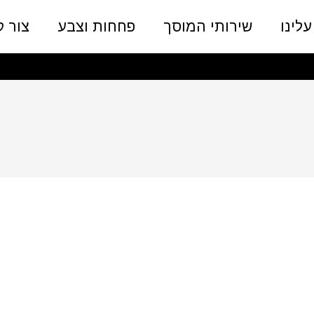
לינו
שירותי המוסך
פחחות וצבע
צור 